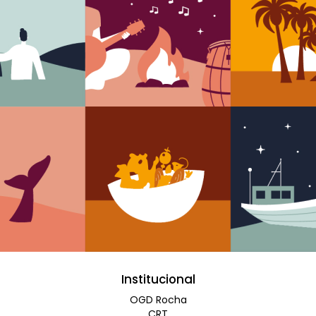
Institucional
OGD Rocha
CRT