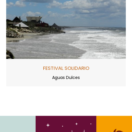
FESTIVAL SOLIDARIO
Aguas Dulces