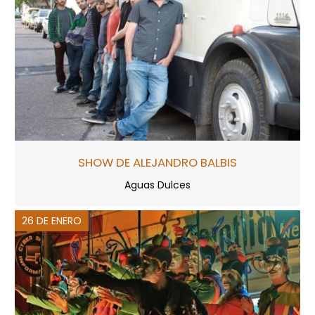
SHOW DE ALEJANDRO BALBIS
Aguas Dulces
26 DE ENERO