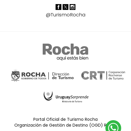
@TurismoRocha
Portal Oficial de Turismo Rocha
Organización de Gestión de Destino (OGD) Rocha