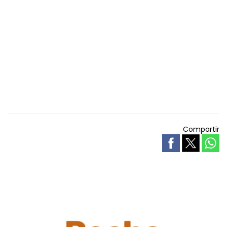
Compartir