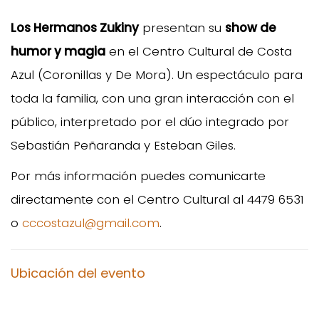
Los Hermanos Zukiny
presentan su
show de
humor y magia
en el Centro Cultural de Costa
Azul (Coronillas y De Mora). Un espectáculo para
toda la familia, con una gran interacción con el
público, interpretado por el dúo integrado por
Sebastián Peñaranda y Esteban Giles.
Por más información puedes comunicarte
directamente con el Centro Cultural al 4479 6531
o
cccostazul@gmail.com
.
Ubicación del evento