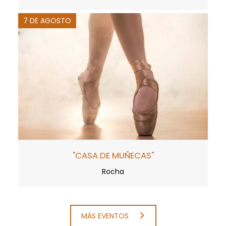
7 DE AGOSTO
"CASA DE MUÑECAS"
Rocha
MÁS EVENTOS