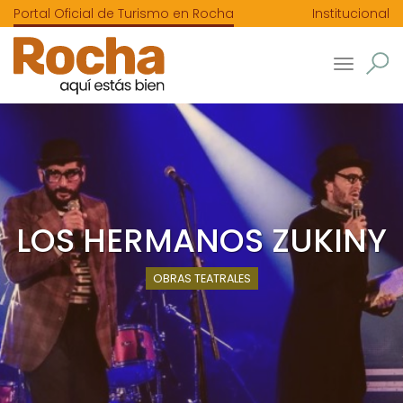
Portal Oficial de Turismo en Rocha
Institucional
Toggle
navigatio
LOS HERMANOS ZUKINY
OBRAS TEATRALES