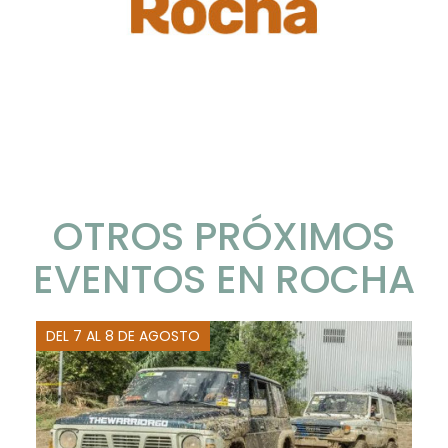
OTROS PRÓXIMOS
EVENTOS EN ROCHA
DEL 7 AL 8 DE AGOSTO