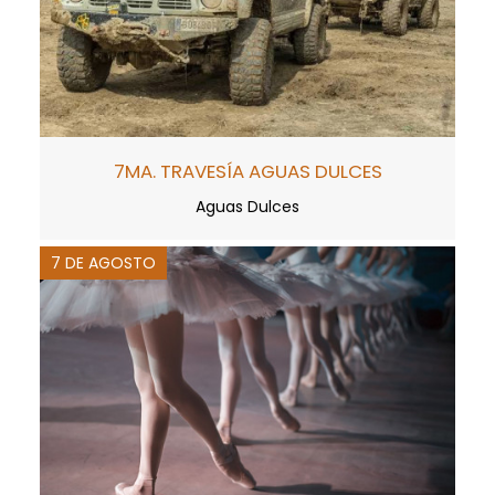
7MA. TRAVESÍA AGUAS DULCES
Aguas Dulces
7 DE AGOSTO