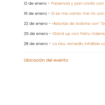
12 de enero -
Paciencia y pan criollo con
19 de enero -
Si se me canta: me río con
22 de enero -
Historias de boliche con "
25 de enero -
Stand up con Petru Valens
28 de enero -
La risa, remedio infalible
Ubicación del evento