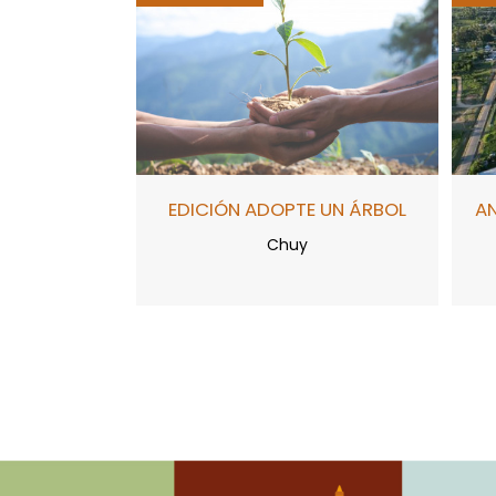
EDICIÓN ADOPTE UN ÁRBOL
A
Chuy