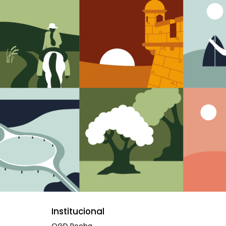
Institucional