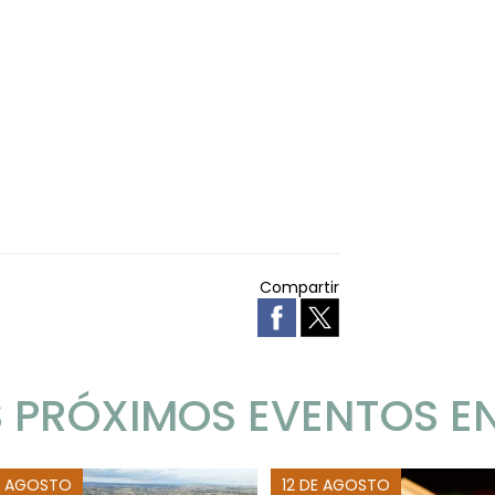
Compartir
 PRÓXIMOS EVENTOS E
E AGOSTO
12 DE AGOSTO