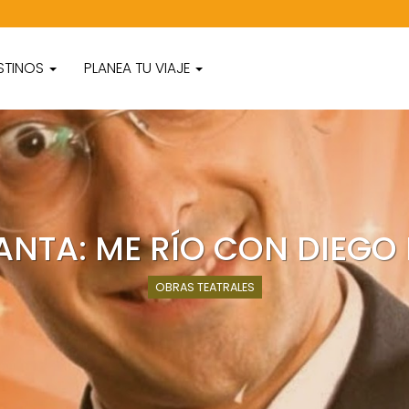
STINOS
PLANEA TU VIAJE
CANTA: ME RÍO CON DIEGO
OBRAS TEATRALES