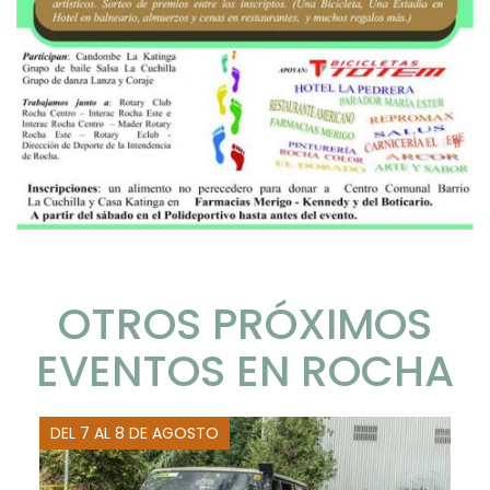
OTROS PRÓXIMOS
EVENTOS EN ROCHA
DEL 7 AL 8 DE AGOSTO