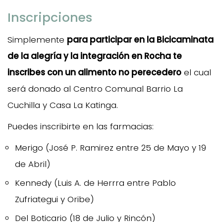
Inscripciones
Simplemente
para participar en la Bicicaminata
de la alegría y la integración en Rocha te
inscribes con un alimento no perecedero
el cual
será donado al Centro Comunal Barrio La
Cuchilla y Casa La Katinga.
Puedes inscribirte en las farmacias:
Merigo (José P. Ramirez entre 25 de Mayo y 19
de Abril)
Kennedy (Luis A. de Herrra entre Pablo
Zufriategui y Oribe)
Del Boticario (18 de Julio y Rincón)