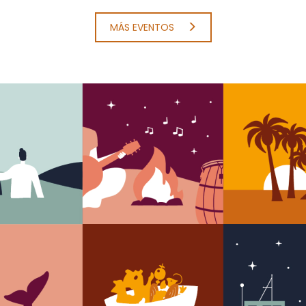
MÁS EVENTOS