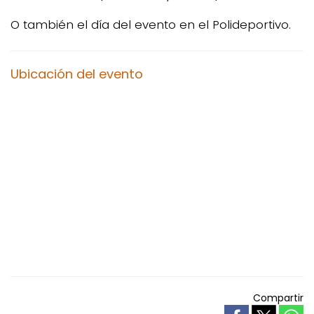
O también el día del evento en el Polideportivo.
Ubicación del evento
Compartir