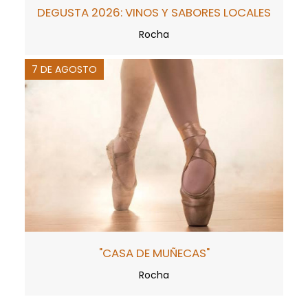
DEGUSTA 2026: VINOS Y SABORES LOCALES
Rocha
7 DE AGOSTO
"CASA DE MUÑECAS"
Rocha