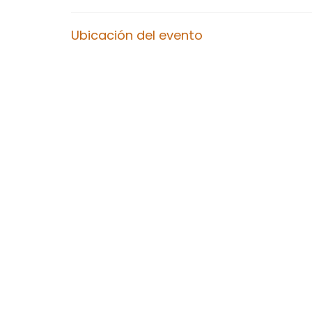
Ubicación del evento