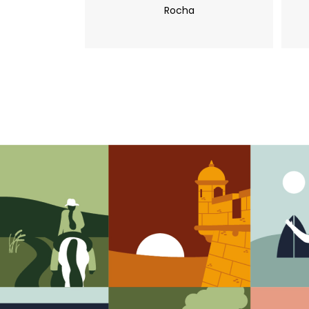
Rocha