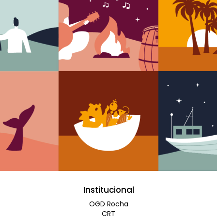
Institucional
OGD Rocha
CRT