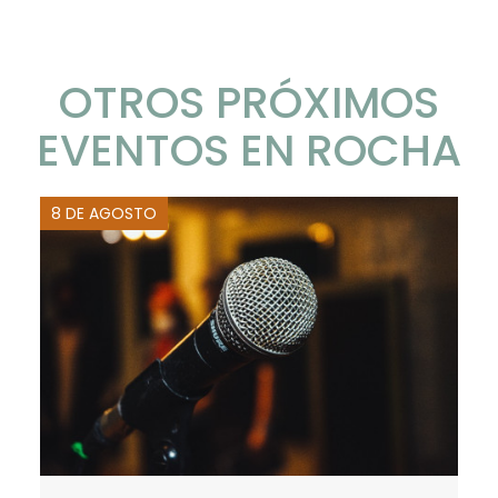
OTROS PRÓXIMOS
EVENTOS EN ROCHA
8 DE AGOSTO