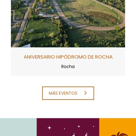
ANIVERSARIO HIPÓDROMO DE ROCHA
Rocha
MÁS EVENTOS