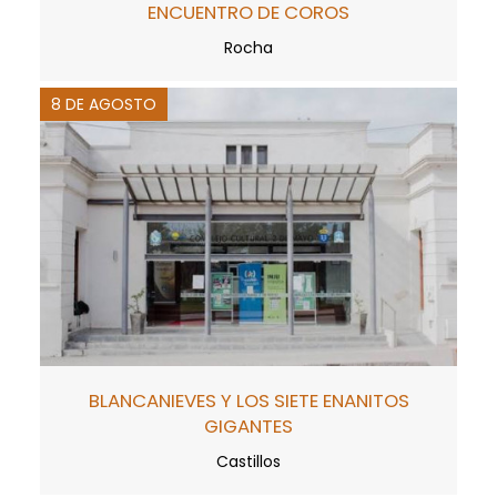
ENCUENTRO DE COROS
Rocha
8 DE AGOSTO
BLANCANIEVES Y LOS SIETE ENANITOS
GIGANTES
Castillos