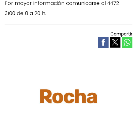
Por mayor información comunicarse al 4472
3100 de 8 a 20 h.
Compartir