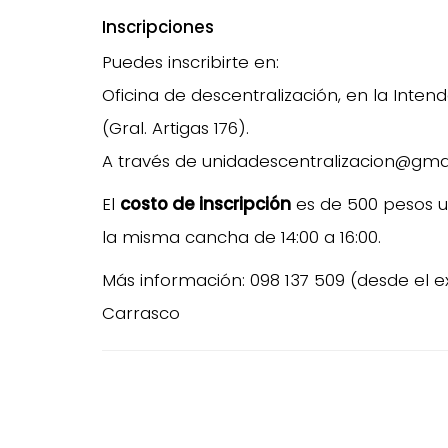
Inscripciones
Puedes inscribirte en:
Oficina de descentralización, en la Int
(Gral. Artigas 176).
A través de unidadescentralizacion@gma
El
costo de inscripción
es de 500 pesos u
la misma cancha de 14:00 a 16:00.
Más información: 098 137 509 (desde el e
Carrasco