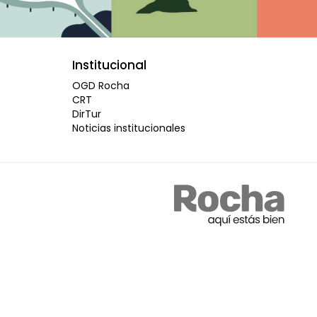
Institucional
OGD Rocha
CRT
DirTur
Noticias institucionales