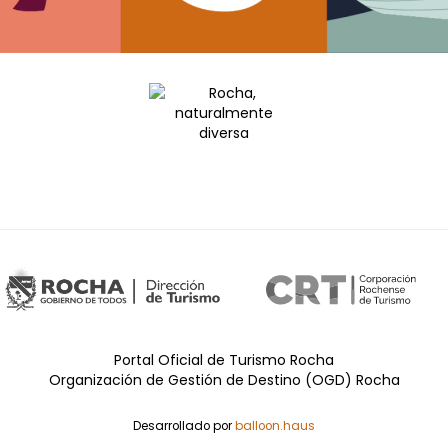
Portal Oficial de Turismo Rocha
Organización de Gestión de Destino (OGD) Rocha
Desarrollado por
balloon.haus