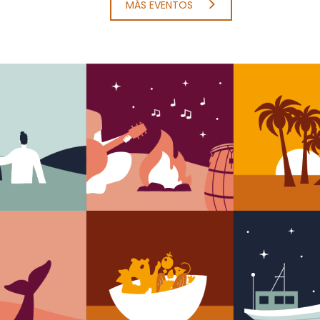
MÁS EVENTOS