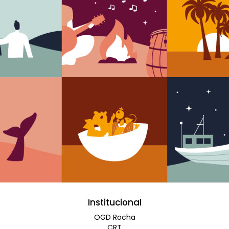
Institucional
OGD Rocha
CRT