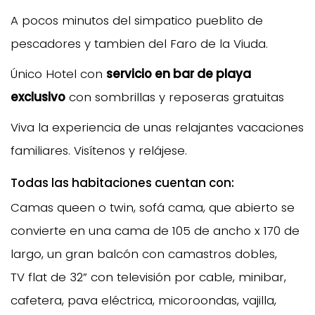
A pocos minutos del simpatico pueblito de
pescadores y tambien del Faro de la Viuda.
Único Hotel con
servicio en bar de playa
exclusivo
con sombrillas y reposeras gratuitas
Viva la experiencia de unas relajantes vacaciones
familiares. Visítenos y relájese.
Todas las habitaciones cuentan con:
Camas queen o twin, sofá cama, que abierto se
convierte en una cama de 105 de ancho x 170 de
largo, un gran balcón con camastros dobles,
TV flat de 32” con televisión por cable, minibar,
cafetera, pava eléctrica, micoroondas, vajilla,