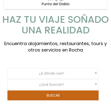
Punta del Diablo
HAZ TU VIAJE SOÑADO
UNA REALIDAD
Encuentra alojamientos, restaurantes, tours y
otros servicios en Rocha
¿A dónde vas?
¿Qué buscas?