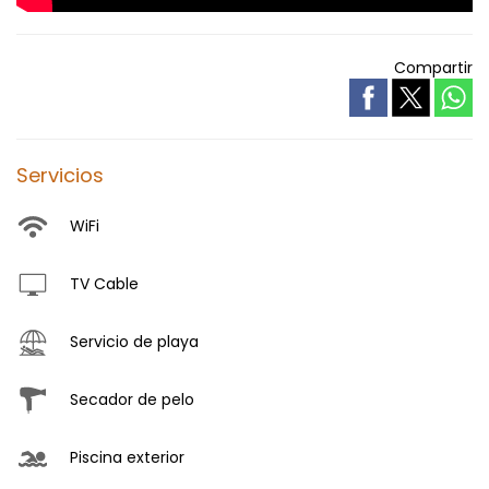
Compartir
Servicios
WiFi
TV Cable
Servicio de playa
Secador de pelo
Piscina exterior