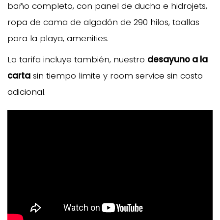
baño completo, con panel de ducha e hidrojets,
ropa de cama de algodón de 290 hilos, toallas
para la playa, amenities.
La tarifa incluye también, nuestro
desayuno a la
carta
sin tiempo limite y room service sin costo
adicional.