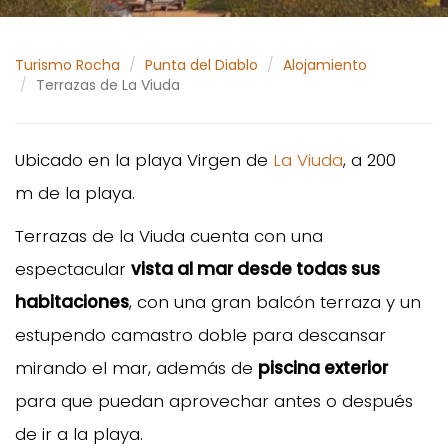
Turismo Rocha
Punta del Diablo
Alojamiento
Terrazas de La Viuda
Ubicado en la playa Virgen de
La Viuda
, a 200
m de la playa.
Terrazas de la Viuda cuenta con una
espectacular
vista al mar desde todas sus
habitaciones
, con una gran balcón terraza y un
estupendo camastro doble para descansar
mirando el mar, además de
piscina exterior
para que puedan aprovechar antes o después
de ir a la playa.