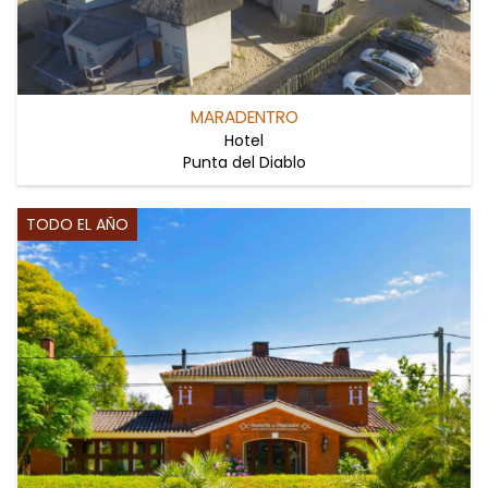
MARADENTRO
Hotel
Punta del Diablo
TODO EL AÑO