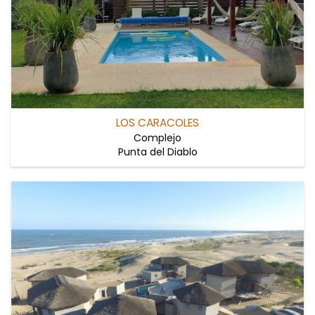
LOS CARACOLES
Complejo
Punta del Diablo