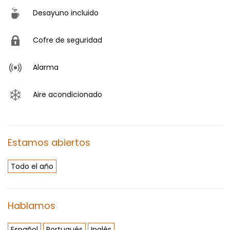
Desayuno incluido
Cofre de seguridad
Alarma
Aire acondicionado
Estamos abiertos
Todo el año
Hablamos
Español
Portugués
Inglés