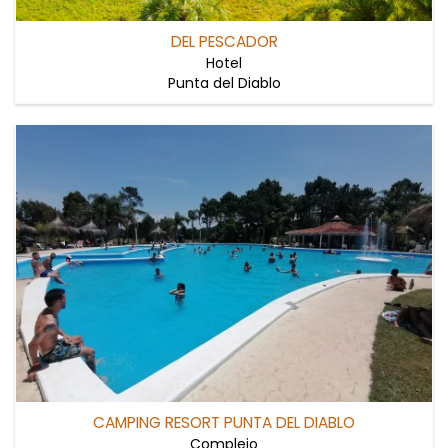
DEL PESCADOR
Hotel
Punta del Diablo
CAMPING RESORT PUNTA DEL DIABLO
Complejo