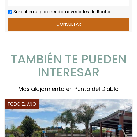
Suscribirme para recibir novedades de Rocha
TAMBIÉN TE PUEDEN
INTERESAR
Más alojamiento en Punta del Diablo
TODO EL AÑO