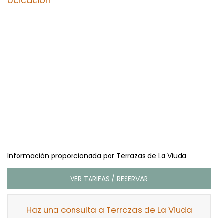
Ubicación
Información proporcionada por Terrazas de La Viuda
VER TARIFAS / RESERVAR
Haz una consulta a Terrazas de La Viuda