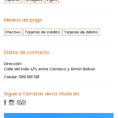
Medios de pago
Efectivo
Tarjetas de crédito
Tarjetas de débito
Datos de contacto
Dirección:
Calle del Indio s/n, entre Carrasco y Simón Bolivar
Celular:
099 681 138
Sigue a Terrazas de La Viuda en: