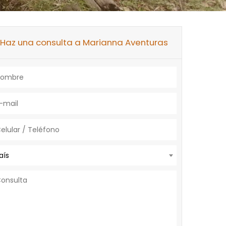
Haz una consulta a Marianna Aventuras
aís