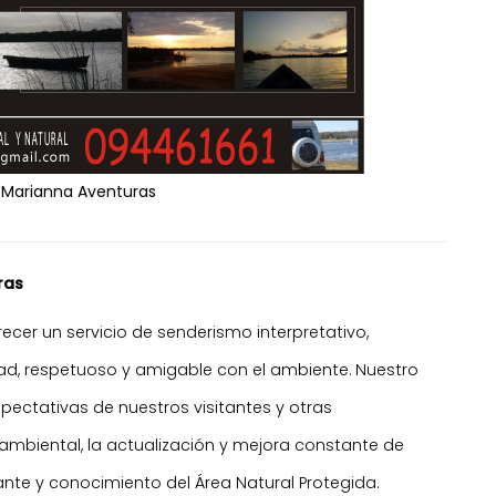
 Marianna Aventuras
ras
cer un servicio de senderismo interpretativo,
idad, respetuoso y amigable con el ambiente. Nuestro
ectativas de nuestros visitantes y otras
 ambiental, la actualización y mejora constante de
tante y conocimiento del Área Natural Protegida.