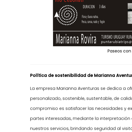
Paseos con
Política de sostenibilidad de Marianna Aventu
La empresa Marianna Aventuras se dedica a ofre
personalizado,
sostenible, sustentable, de cal
compromiso es satisfacer las necesidades y exp
partes interesadas, mediante la interpretación
nuestros servicios, brindando seguridad al visi