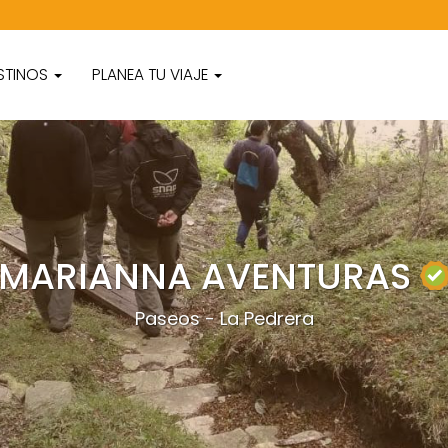
STINOS
PLANEA TU VIAJE
MARIANNA AVENTURAS
Paseos - La Pedrera