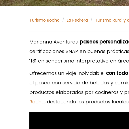
Turismo Rocha
La Pedrera
Turismo Rural y 
Marianna Aventuras,
paseos personaliza
certificaciones SNAP en buenas prácticas
1131 en senderismo interpretativo en áre
Ofrecemos un viaje inolvidable,
con todo 
el paseo con servicio de bebidas y comi
productos elaborados por cocineros y p
Rocha
, destacando los productos locales