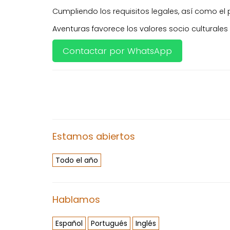
Cumpliendo los requisitos legales, así como el 
Aventuras favorece los valores socio culturale
Contactar por WhatsApp
Estamos abiertos
Todo el año
Hablamos
Español
Portugués
Inglés