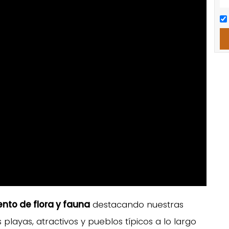
nto de flora y fauna
destacando nuestras
playas, atractivos y pueblos típicos a lo largo