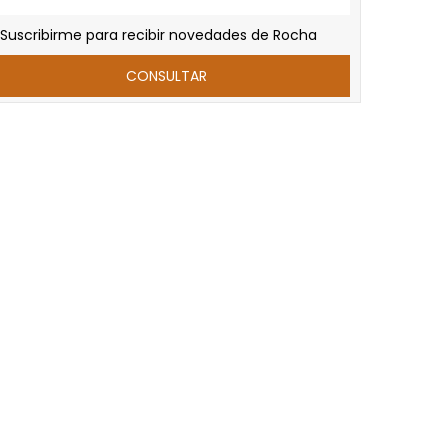
Suscribirme para recibir novedades de Rocha