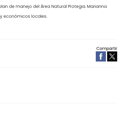
plan de manejo del Área Natural Protegia. Marianna
s y económicos locales.
Compartir