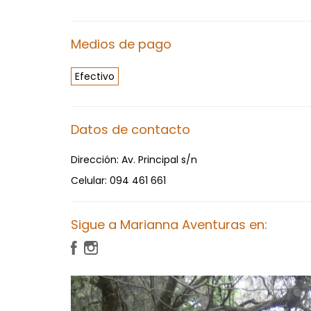
Medios de pago
Efectivo
Datos de contacto
Dirección:
Av. Principal s/n
Celular:
094 461 661
Sigue a Marianna Aventuras en: