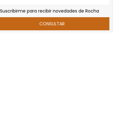
Suscribirme para recibir novedades de Rocha