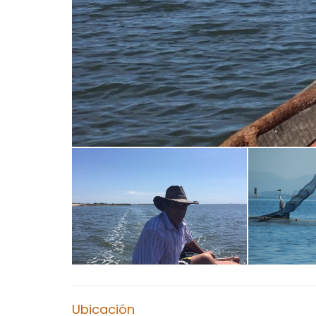
Ubicación