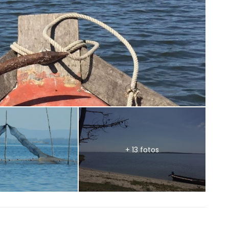
+ 13 fotos