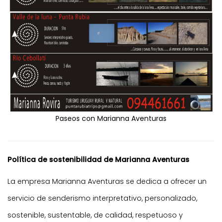
Paseos con Marianna Aventuras
Política de sostenibilidad de Marianna Aventuras
La empresa Marianna Aventuras se dedica a ofrecer un
servicio de senderismo interpretativo, personalizado,
sostenible, sustentable, de calidad, respetuoso y