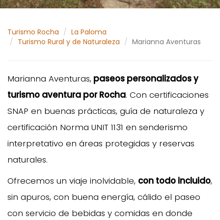
Turismo Rocha
La Paloma
Turismo Rural y de Naturaleza
Marianna Aventuras
Marianna Aventuras,
paseos personalizados y
turismo aventura por Rocha
. Con certificaciones
SNAP en buenas prácticas, guía de naturaleza y
certificación Norma UNIT 1131 en senderismo
interpretativo en áreas protegidas y reservas
naturales.
Ofrecemos un viaje inolvidable,
con todo incluido
,
sin apuros, con buena energía, cálido el paseo
con servicio de bebidas y comidas en donde