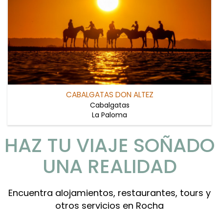
CABALGATAS DON ALTEZ
Cabalgatas
La Paloma
HAZ TU VIAJE SOÑADO
UNA REALIDAD
Encuentra alojamientos, restaurantes, tours y
otros servicios en Rocha