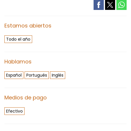
Estamos abiertos
Todo el año
Hablamos
Español
Portugués
Inglés
Medios de pago
Efectivo