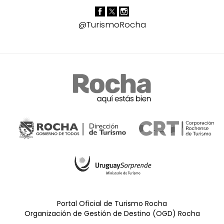
@TurismoRocha
Portal Oficial de Turismo Rocha
Organización de Gestión de Destino (OGD) Rocha