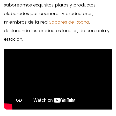
saboreamos exquisitos platos y productos
elaborados por cocineros y productores,
miembros de la red
Sabores de Rocha
,
destacando los productos locales, de cercanía y
estación.