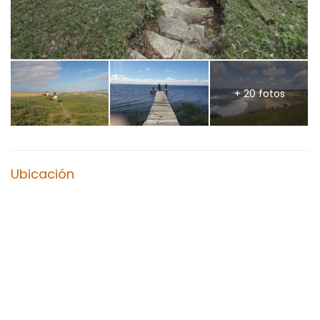
+ 20 fotos
Ubicación