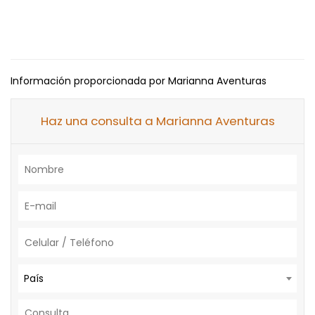
Información proporcionada por Marianna Aventuras
Haz una consulta a Marianna Aventuras
País