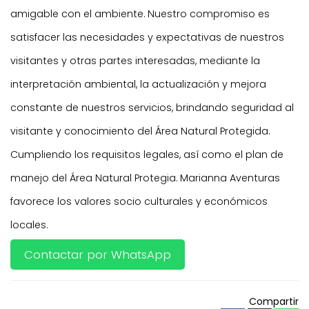
amigable con el ambiente. Nuestro compromiso es
satisfacer las necesidades y expectativas de nuestros
visitantes y otras partes interesadas, mediante la
interpretación ambiental, la actualización y mejora
constante de nuestros servicios, brindando seguridad al
visitante y conocimiento del Área Natural Protegida.
Cumpliendo los requisitos legales, así como el plan de
manejo del Área Natural Protegia. Marianna Aventuras
favorece los valores socio culturales y económicos
locales.
Contactar por WhatsApp
Compartir