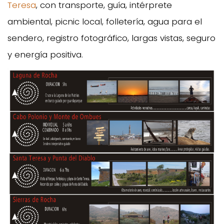
Teresa
, con transporte, guía, intérprete
ambiental, picnic local, folletería, agua para el
sendero, registro fotográfico, largas vistas, seguro
y energía positiva.