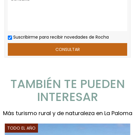
Suscribirme para recibir novedades de Rocha
TAMBIÉN TE PUEDEN
INTERESAR
Más turismo rural y de naturaleza en La Paloma
TODO EL AÑO