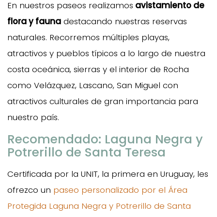
En nuestros paseos realizamos
avistamiento de
flora y fauna
destacando nuestras reservas
naturales. Recorremos múltiples playas,
atractivos y pueblos típicos a lo largo de nuestra
costa oceánica, sierras y el interior de Rocha
como Velázquez, Lascano, San Miguel con
atractivos culturales de gran importancia para
nuestro país.
Recomendado: Laguna Negra y
Potrerillo de Santa Teresa
Certificada por la UNIT, la primera en Uruguay, les
ofrezco un
paseo personalizado por el Área
Protegida Laguna Negra y Potrerillo de Santa