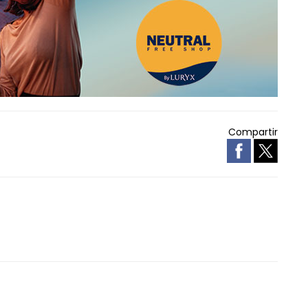
Compartir