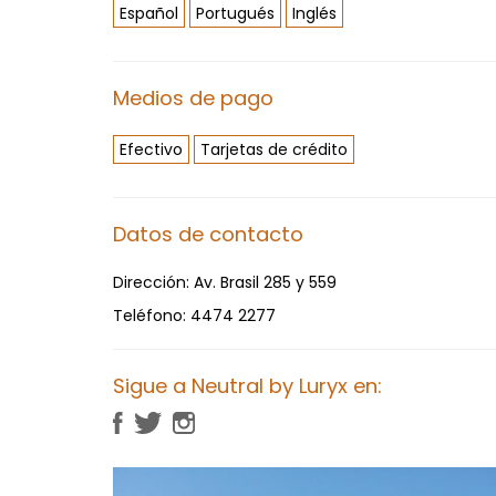
Español
Portugués
Inglés
Medios de pago
Efectivo
Tarjetas de crédito
Datos de contacto
Dirección:
Av. Brasil 285 y 559
Teléfono:
4474 2277
Sigue a Neutral by Luryx en: