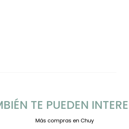
BIÉN TE PUEDEN INTER
Más compras en Chuy