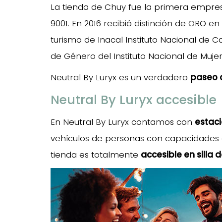
La tienda de Chuy fue la primera empres
9001. En 2016 recibió distinción de ORO 
turismo de Inacal Instituto Nacional de
de Género del Instituto Nacional de Mujer
Neutral By Luryx es un verdadero
paseo 
Neutral By Luryx accesible
En Neutral By Luryx contamos con
estac
vehículos de personas con capacidades 
tienda es totalmente
accesible en silla 