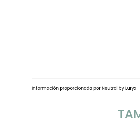
Información proporcionada por Neutral by Luryx
TAM