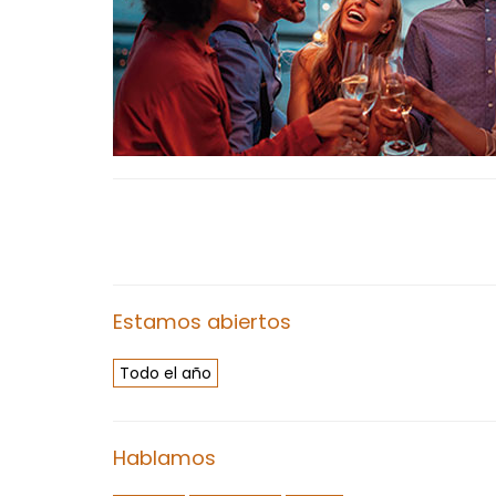
Estamos abiertos
Todo el año
Hablamos