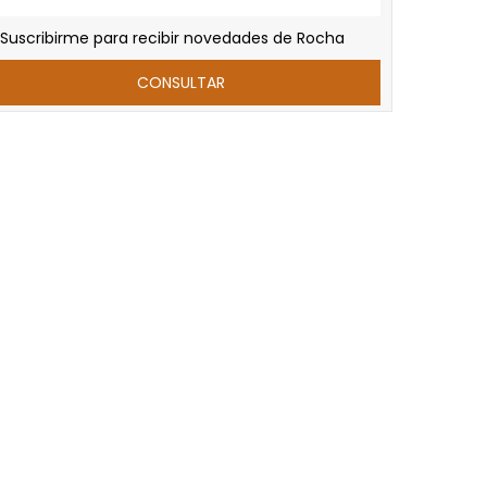
Suscribirme para recibir novedades de Rocha