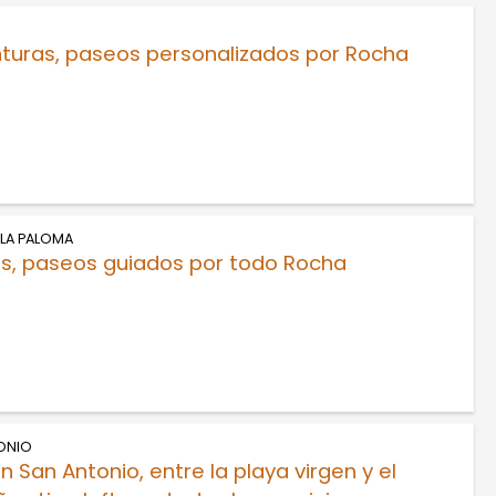
turas, paseos personalizados por Rocha
LA PALOMA
s, paseos guiados por todo Rocha
ONIO
n San Antonio, entre la playa virgen y el