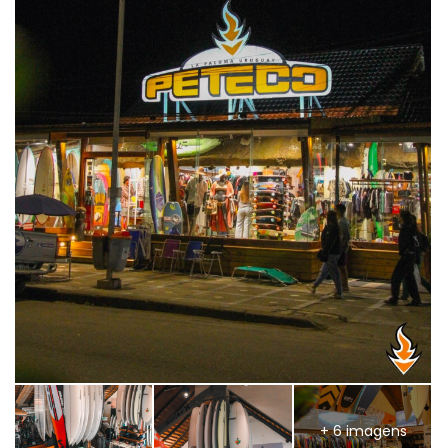
+ 6 imagens