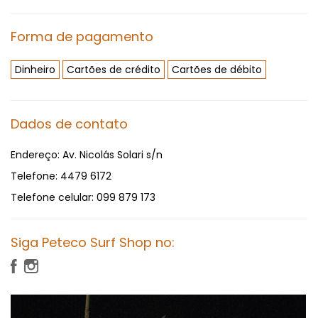
Forma de pagamento
Dinheiro
Cartões de crédito
Cartões de débito
Dados de contato
Endereço:
Av. Nicolás Solari s/n
Telefone:
4479 6172
Telefone celular:
099 879 173
Siga Peteco Surf Shop no: