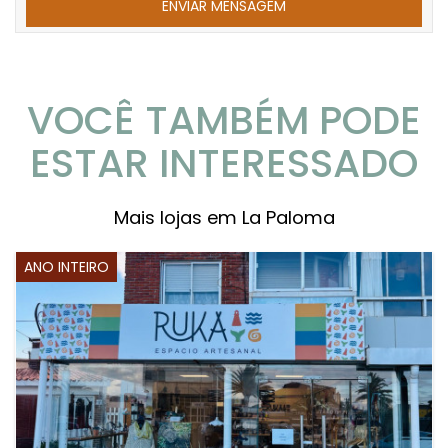
VOCÊ TAMBÉM PODE
ESTAR INTERESSADO
Mais lojas em La Paloma
ANO INTEIRO