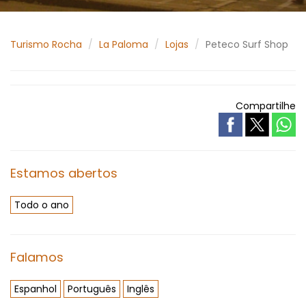
Turismo Rocha
La Paloma
Lojas
Peteco Surf Shop
Compartilhe
Estamos abertos
Todo o ano
Falamos
Espanhol
Português
Inglês