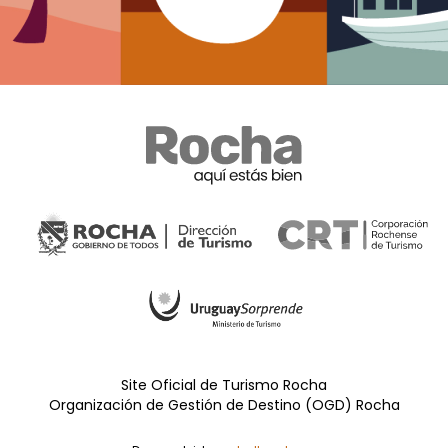
Site Oficial de Turismo Rocha
Organización de Gestión de Destino (OGD) Rocha