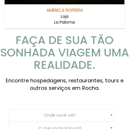
AMÉRICA ROPERÍA
Loja
La Paloma
FAÇA DE SUA TÃO
SONHADA VIAGEM UMA
REALIDADE.
Encontre hospedagens, restaurantes, tours e
outros serviços em Rocha.
Onde você vai?
O que você procura?