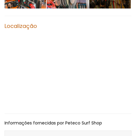
Localização
Informações fornecidas por Peteco Surf Shop