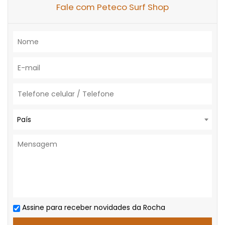
Fale com Peteco Surf Shop
País
Assine para receber novidades da Rocha