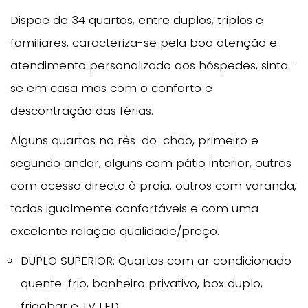
Dispõe de 34 quartos, entre duplos, triplos e
familiares, caracteriza-se pela boa atenção e
atendimento personalizado aos hóspedes, sinta-
se em casa mas com o conforto e
descontração das férias.
Alguns quartos no rés-do-chão, primeiro e
segundo andar, alguns com pátio interior, outros
com acesso directo à praia, outros com varanda,
todos igualmente confortáveis e com uma
excelente relação qualidade/preço.
DUPLO SUPERIOR: Quartos com ar condicionado
quente-frio, banheiro privativo, box duplo,
frigobar e TV LED.