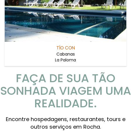
TÍO CON
Cabanas
La Paloma
FAÇA DE SUA TÃO
SONHADA VIAGEM UMA
REALIDADE.
Encontre hospedagens, restaurantes, tours e
outros serviços em Rocha.