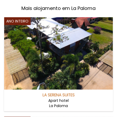
Mais alojamento em La Paloma
ANO INTEIRO
LA SERENA SUITES
Apart hotel
La Paloma