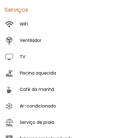
Serviços
WiFi
Ventilador
TV
Piscina aquecida
Café da manhã
Ar-condicionado
Serviço de praia