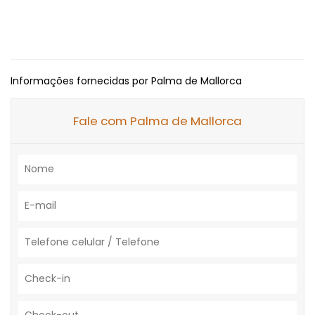
Informações fornecidas por Palma de Mallorca
Fale com Palma de Mallorca