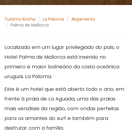
Turismo Rocha
La Paloma
Alojamento
Palma de Mallorca
Localizado em um lugar privilegiado do país, o
Hotel Palma de Mallorca está inserido no
primeiro e maior balneário da costa oceânica
uruguai, La Paloma.
Este é um hotel que está aberto todo o ano, em
frente à praia de La Aguada, uma das praias
mais versáteis da região, com ondas perfeitas
para os amantes do surf e também para
desfrutar com a família.