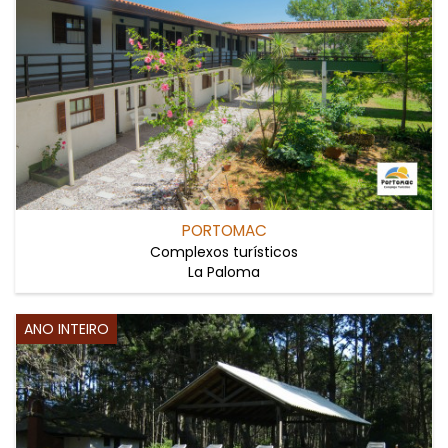
PORTOMAC
Complexos turísticos
La Paloma
ANO INTEIRO