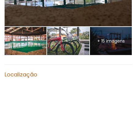
+ 15 imagens
Localização