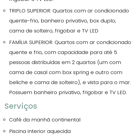
TRIPLO SUPERIOR: Quartos com ar condicionado
quente-frio, banheiro privativo, box duplo,
cama de solteiro, frigobar e TV LED
FAMÍLIA SUPERIOR: Quartos com ar condicionado
quente e frio, com capacidade para até 5
pessoas distribuídas em 2 quartos (um com
cama de casal com box spring e outro com
beliche e cama de solteiro), e vista para o mar.
Possuem banheiro privativo, frigobar e TV LED.
Serviços
Café da manhã continental
Piscina interior aquecida