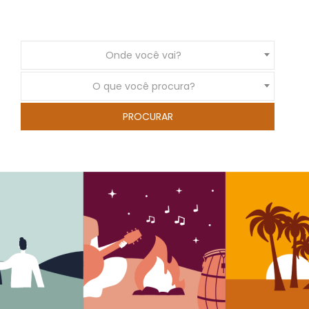
Onde você vai?
O que você procura?