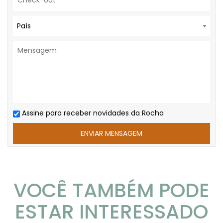
País
Assine para receber novidades da Rocha
VOCÊ TAMBÉM PODE
ESTAR INTERESSADO