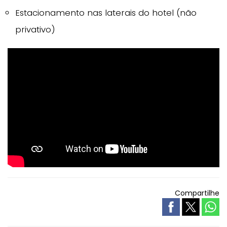
Estacionamento nas laterais do hotel (não
privativo)
Compartilhe