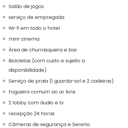
Salão de jogos
serviço de empregada
Wi-fi em todo o hotel
mini-cinema
Área de churrasqueira e bar
Bicicletas (com custo e sujeito a
disponibilidade)
Serviço de praia (1 guarda-sol e 2 cadeiras)
Fogueira comum ao ar livre
2 lobby com áudio e tv
recepção 24 horas
Câmeras de segurança e Sereno