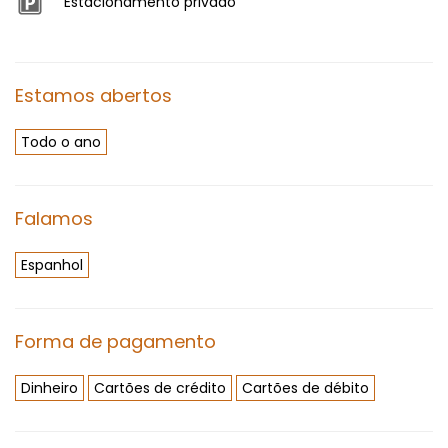
Estacionamento privado
Estamos abertos
Todo o ano
Falamos
Espanhol
Forma de pagamento
Dinheiro
Cartões de crédito
Cartões de débito