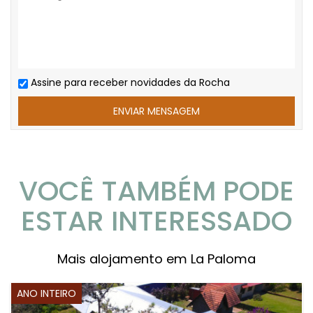
Assine para receber novidades da Rocha
VOCÊ TAMBÉM PODE
ESTAR INTERESSADO
Mais alojamento em La Paloma
ANO INTEIRO