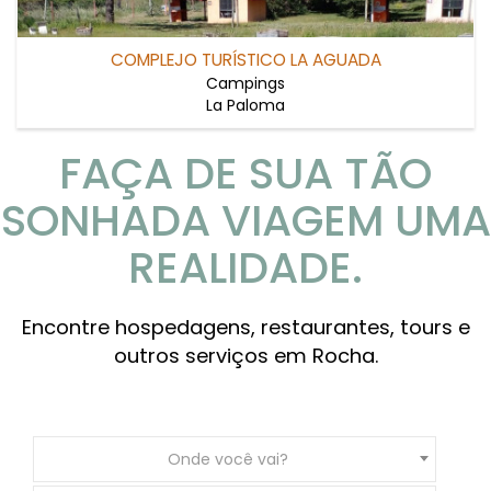
COMPLEJO TURÍSTICO LA AGUADA
Campings
La Paloma
FAÇA DE SUA TÃO
SONHADA VIAGEM UMA
REALIDADE.
Encontre hospedagens, restaurantes, tours e
outros serviços em Rocha.
Onde você vai?