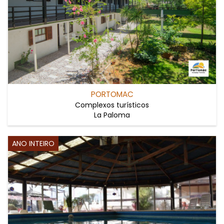
PORTOMAC
Complexos turísticos
La Paloma
ANO INTEIRO