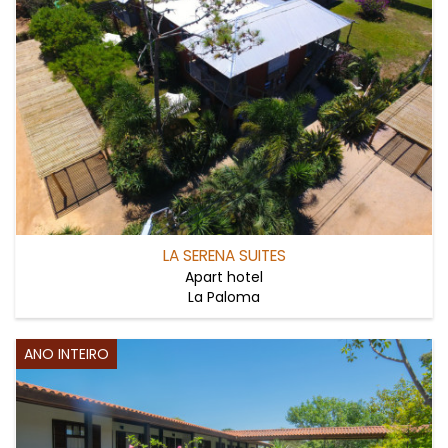
LA SERENA SUITES
Apart hotel
La Paloma
ANO INTEIRO