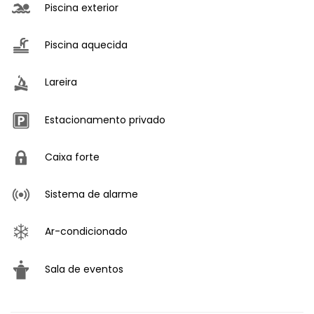
Piscina exterior
Piscina aquecida
Lareira
Estacionamento privado
Caixa forte
Sistema de alarme
Ar-condicionado
Sala de eventos