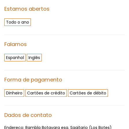
Estamos abertos
Todo o ano
Falamos
Espanhol
Inglês
Forma de pagamento
Dinheiro
Cartões de crédito
Cartões de débito
Dados de contato
Endereço:
Rambla Botavara esq. Sagitario (Los Botes)