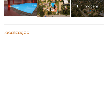
+ 14 imagens
Localização