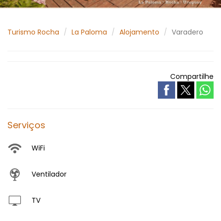
Turismo Rocha
La Paloma
Alojamento
Varadero
Compartilhe
Serviços
WiFi
Ventilador
TV