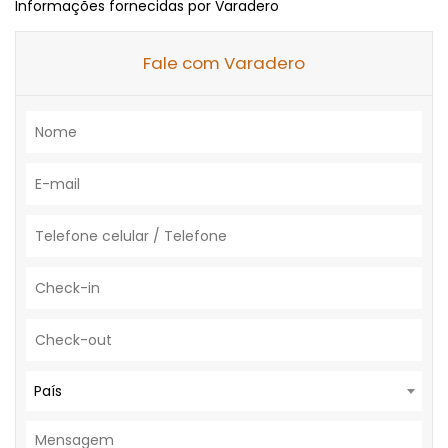
Informações fornecidas por Varadero
Fale com Varadero
País