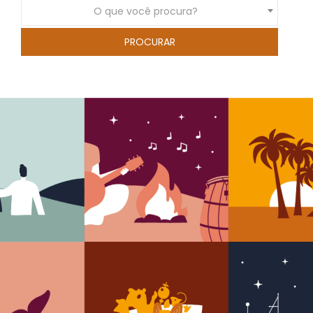
O que você procura?