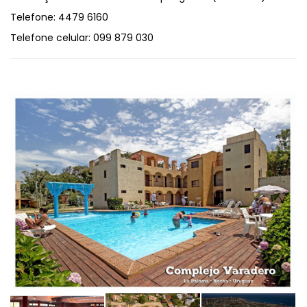
Telefone:
4479 6160
Telefone celular:
099 879 030