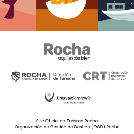
Site Oficial de Turismo Rocha
Organización de Gestión de Destino (OGD) Rocha