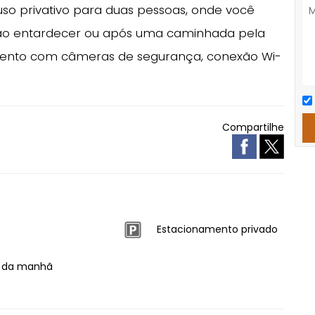
so privativo para duas pessoas, onde você
 ao entardecer ou após uma caminhada pela
ento com câmeras de segurança, conexão Wi-
Compartilhe
Estacionamento privado
 da manhã