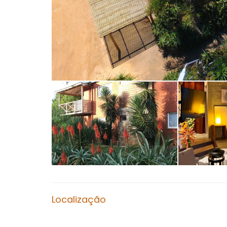
Localização