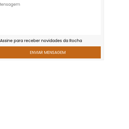
Assine para receber novidades da Rocha