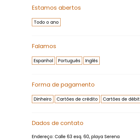
Estamos abertos
Todo o ano
Falamos
Espanhol
Português
Inglês
Forma de pagamento
Dinheiro
Cartões de crédito
Cartões de débi
Dados de contato
Endereço:
Calle 63 esq. 60, playa Serena