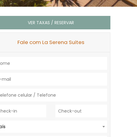
VER TAXAS / RESERVAR
Fale com La Serena Suites
aís