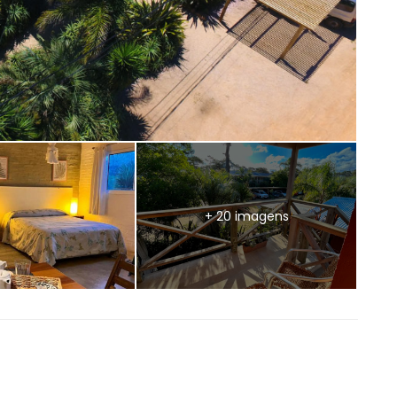
+ 20 imagens