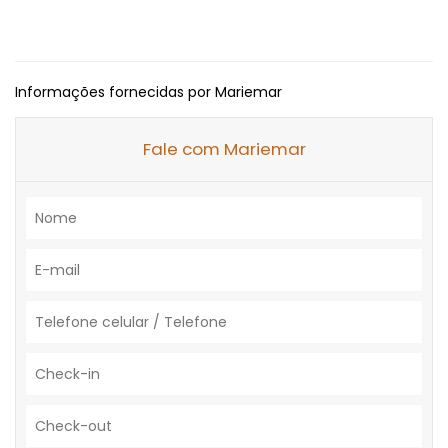
Informações fornecidas por Mariemar
Fale com Mariemar