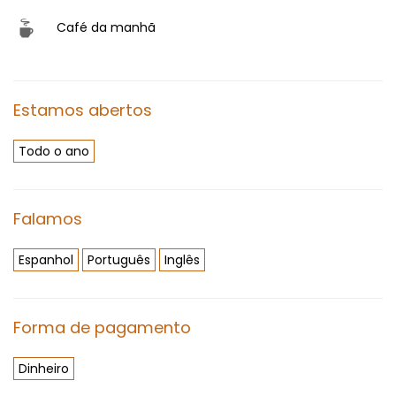
Café da manhã
Estamos abertos
Todo o ano
Falamos
Espanhol
Português
Inglês
Forma de pagamento
Dinheiro