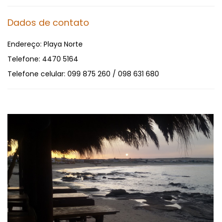
Dados de contato
Endereço:
Playa Norte
Telefone:
4470 5164
Telefone celular:
099 875 260 / 098 631 680