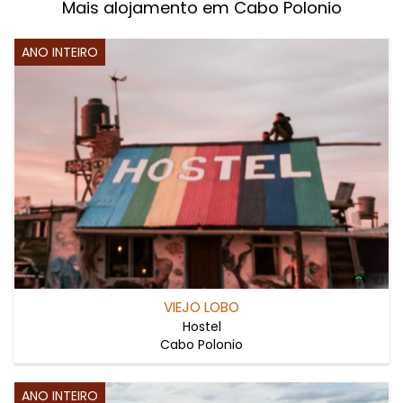
Mais alojamento em Cabo Polonio
ANO INTEIRO
VIEJO LOBO
Hostel
Cabo Polonio
ANO INTEIRO