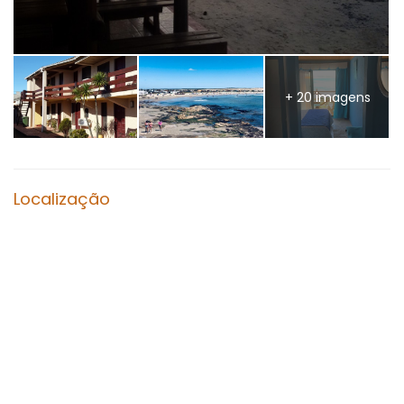
+ 20 imagens
Localização