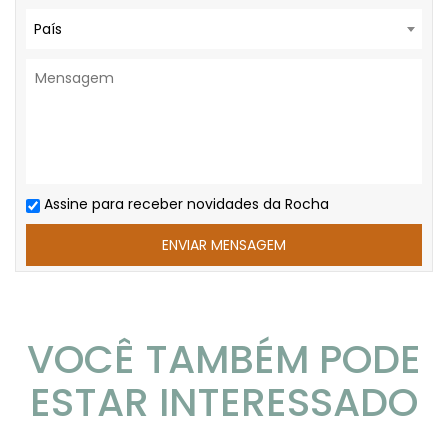
País
Assine para receber novidades da Rocha
VOCÊ TAMBÉM PODE
ESTAR INTERESSADO