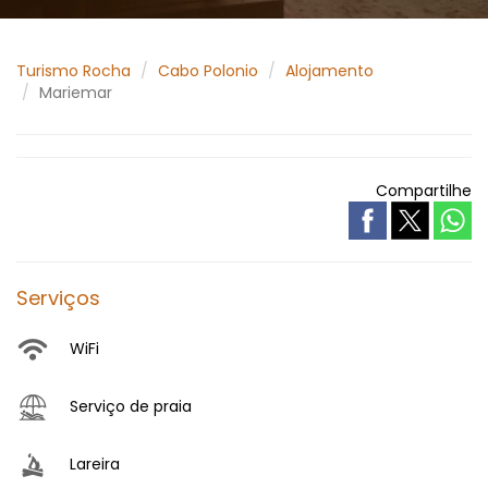
Turismo Rocha
Cabo Polonio
Alojamento
Mariemar
Compartilhe
Serviços
WiFi
Serviço de praia
Lareira