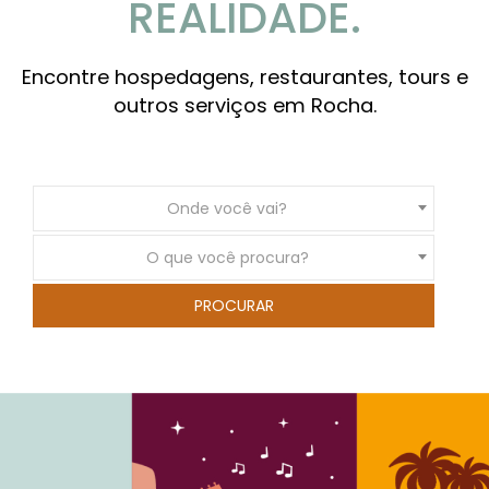
REALIDADE.
Encontre hospedagens, restaurantes, tours e
outros serviços em Rocha.
Onde você vai?
O que você procura?