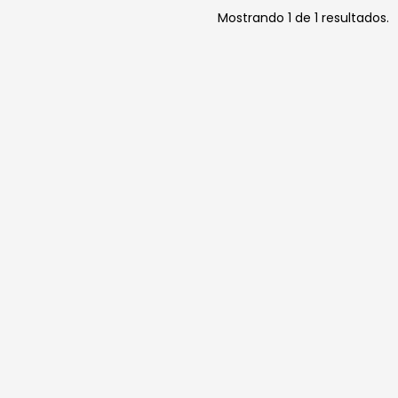
Mostrando 1 de 1 resultados.