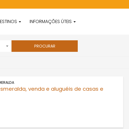
ESTINOS
INFORMAÇÕES ÚTEIS
MERALDA
 Esmeralda, venda e aluguéis de casas e