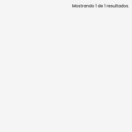
Mostrando 1 de 1 resultados.