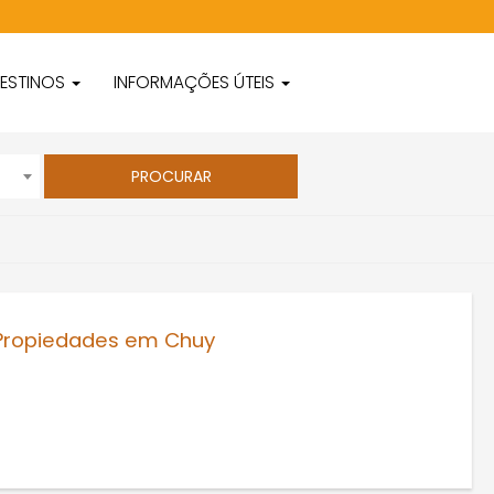
ESTINOS
INFORMAÇÕES ÚTEIS
R Propiedades em Chuy