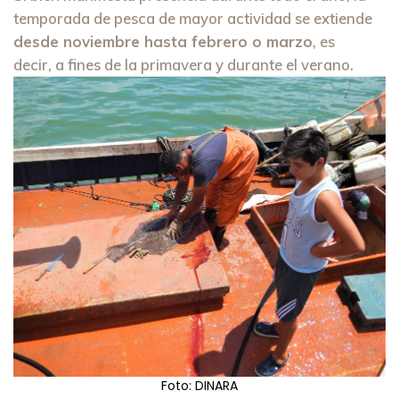
temporada de pesca de mayor actividad se extiende
desde noviembre hasta febrero o marzo
, es
decir, a fines de la primavera y durante el verano.
Foto: DINARA