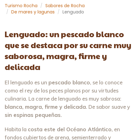
Turismo Rocha
Sabores de Rocha
De mares y lagunas
Lenguado
Lenguado: un pescado blanco
que se destaca por su carne muy
saborosa, magra, firme y
delicada
El lenguado es un
pescado blanco
, se lo conoce
como el rey de los peces planos por su virtudes
culinaria. La carne de lenguado es muy sabrosa:
blanca, magra, firme y delicada
. De sabor suave y
sin espinas pequeñas
.
Habita la
costa este del Océano Atlántico
, en
fondos cubiertos de arena, semienterrado y