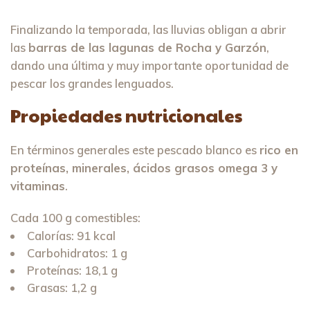
Finalizando la temporada, las lluvias obligan a abrir
las
barras de las lagunas de Rocha y Garzón
,
dando una última y muy importante oportunidad de
pescar los grandes lenguados.
Propiedades nutricionales
En términos generales este pescado blanco es
rico en
proteínas, minerales, ácidos grasos omega 3 y
vitaminas
.
Cada 100 g comestibles:
Calorías: 91 kcal
Carbohidratos: 1 g
Proteínas: 18,1 g
Grasas: 1,2 g