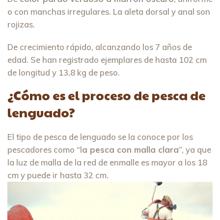
o con manchas irregulares. La aleta dorsal y anal son
rojizas.
De crecimiento rápido, alcanzando los 7 años de
edad. Se han registrado ejemplares de hasta 102 cm
de longitud y 13,8 kg de peso.
¿Cómo es el proceso de pesca de
lenguado?
El tipo de pesca de lenguado se la conoce por los
pescadores como “l
a pesca con malla clara
”, ya que
la luz de malla de la red de enmalle es mayor a los 18
cm y puede ir hasta 32 cm.