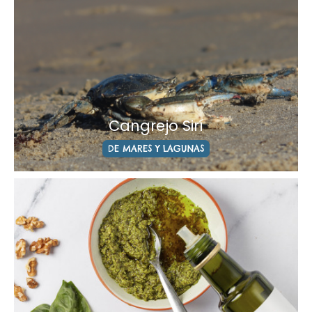
Cangrejo Sirí
DE MARES Y LAGUNAS