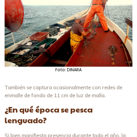
Foto: DINARA
También se captura ocasionalmente con redes de
enmalle de fondo de 11 cm de luz de malla.
¿En qué época se pesca
lenguado?
Si bien manifiesta presencia durante todo el año, la