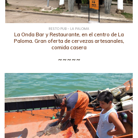
RESTO PUB - LA PALOMA
La Onda Bar y Restaurante, en el centro de La
Paloma. Gran oferta de cervezas artesanales,
comida casera