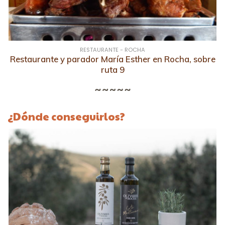
RESTAURANTE - ROCHA
Restaurante y parador María Esther en Rocha, sobre
ruta 9
¿Dónde conseguirlos?