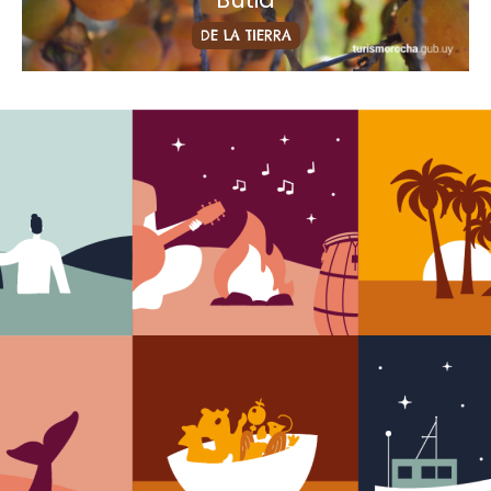
DE LA TIERRA