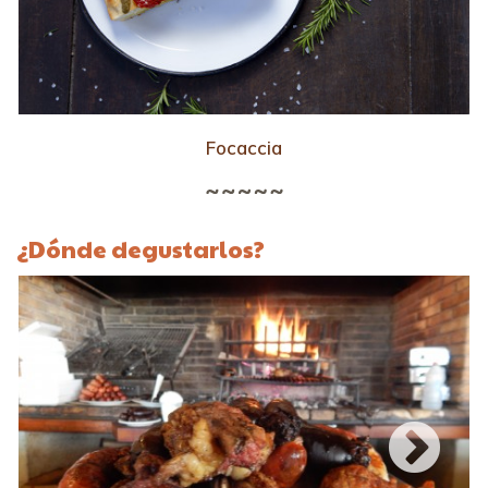
Focaccia
¿Dónde degustarlos?