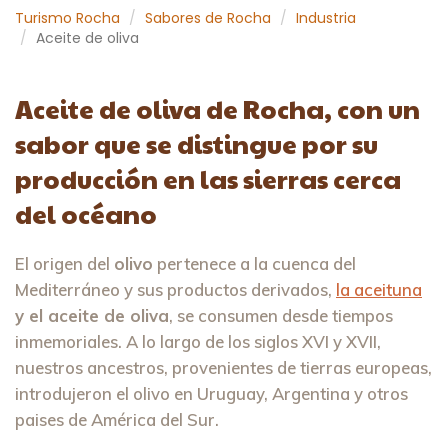
Turismo Rocha
Sabores de Rocha
Industria
Aceite de oliva
Aceite de oliva de Rocha, con un
sabor que se distingue por su
producción en las sierras cerca
del océano
El origen del
olivo
pertenece a la cuenca del
Mediterráneo y sus productos derivados,
la aceituna
y el aceite de oliva
, se consumen desde tiempos
inmemoriales. A lo largo de los siglos XVI y XVII,
nuestros ancestros, provenientes de tierras europeas,
introdujeron el olivo en Uruguay, Argentina y otros
paises de América del Sur.