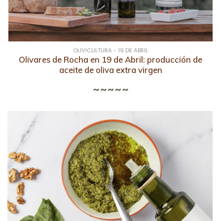
OLIVICULTURA - 19 DE ABRIL
Olivares de Rocha en 19 de Abril: producción de
aceite de oliva extra virgen