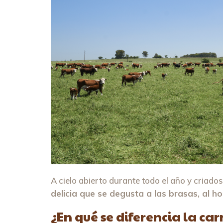
A cielo abierto durante todo el año y criado
delicia que se degusta a las brasas, al h
¿En qué se diferencia la ca