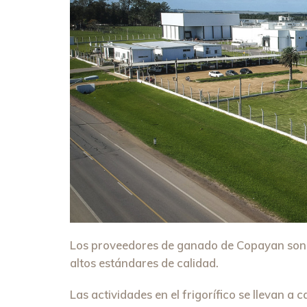
Los proveedores de ganado de Copayan so
altos estándares de calidad.
Las actividades en el frigorífico se llevan a