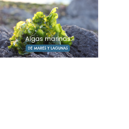
Algas marinas
DE MARES Y LAGUNAS