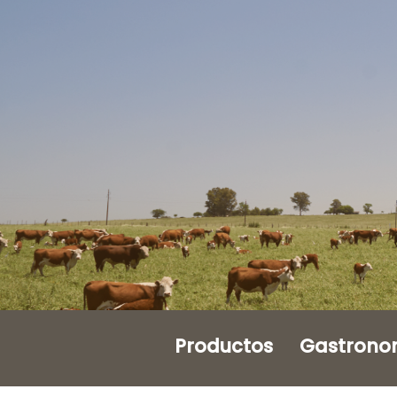
Productos
Gastrono