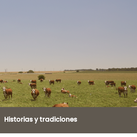
Historias y tradiciones