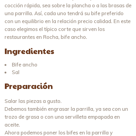
cocción rápida, sea sobre la plancha o a las brasas de
una parrilla. Así, cada uno tendrá su bife preferido
con un equilibrio en la relación precio calidad. En este
caso elegimos el típico corte que sirven los
restaurantes en Rocha, bife ancho.
Ingredientes
Bife ancho
Sal
Preparación
Salar las piezas a gusto.
Debemos también engrasar la parrilla, ya sea con un
trozo de grasa o con una servilleta empapada en
aceite.
Ahora podemos poner los bifes en la parrilla y