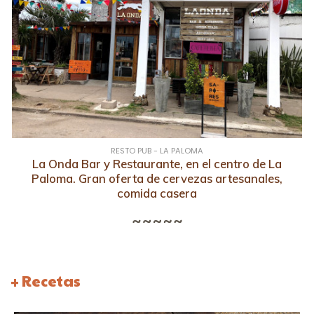
RESTO PUB - LA PALOMA
La Onda Bar y Restaurante, en el centro de La
Paloma. Gran oferta de cervezas artesanales,
comida casera
+ Recetas