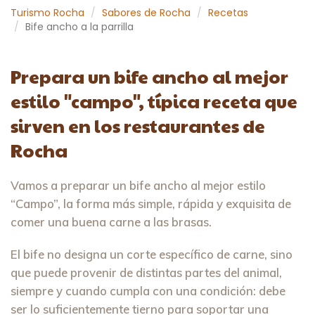
Turismo Rocha
Sabores de Rocha
Recetas
Bife ancho a la parrilla
Prepara un bife ancho al mejor
estilo "campo", típica receta que
sirven en los restaurantes de
Rocha
Vamos a preparar un bife ancho al mejor estilo
“Campo”, la forma más simple, rápida y exquisita de
comer una buena carne a las brasas.
El bife no designa un corte específico de carne, sino
que puede provenir de distintas partes del animal,
siempre y cuando cumpla con una condición: debe
ser lo suficientemente tierno para soportar una