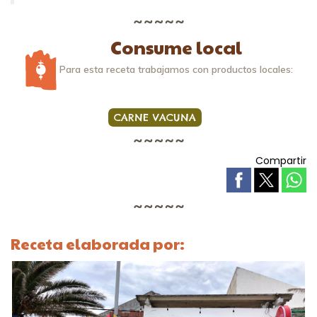
Consume local
Para esta receta trabajamos con productos locales:
CARNE VACUNA
Compartir
Receta elaborada por: