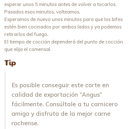
esperar unos 5 minutos antes de volver a tocarlos.
Pasados esos minutos, volteamos.
Esperamos de nuevo unos minutos para que los bifes
estén bien cocinados por ambos lados y ya podemos
retirarlos del fuego.
El tiempo de cocción dependerá del punto de cocción
que elija el comensal.
Tip
Es posible conseguir este corte en
calidad de exportación “Angus”
fácilmente. Consúltale a tu carnicero
amigo y disfruta de la mejor carne
rochense.