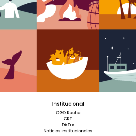
Institucional
OGD Rocha
CRT
DirTur
Noticias institucionales