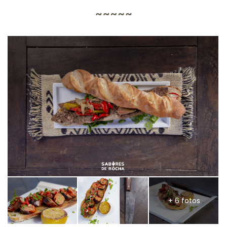
+ 6 fotos