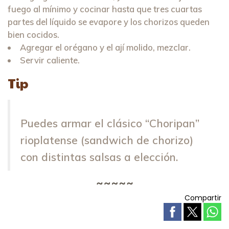
fuego al mínimo y cocinar hasta que tres cuartas
partes del líquido se evapore y los chorizos queden
bien cocidos.
Agregar el orégano y el ají molido, mezclar.
Servir caliente.
Tip
Puedes armar el clásico “Choripan”
rioplatense (sandwich de chorizo)
con distintas salsas a elección.
Compartir