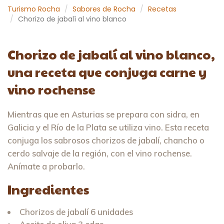
Turismo Rocha
Sabores de Rocha
Recetas
Chorizo de jabalí al vino blanco
Chorizo de jabalí al vino blanco,
una receta que conjuga carne y
vino rochense
Mientras que en Asturias se prepara con sidra, en
Galicia y el Río de la Plata se utiliza vino. Esta receta
conjuga los sabrosos chorizos de jabalí, chancho o
cerdo salvaje de la región, con el vino rochense.
Anímate a probarlo.
Ingredientes
Chorizos de jabalí 6 unidades