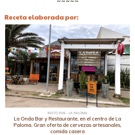
Receta elaborada por:
RESTO PUB - LA PALOMA
La Onda Bar y Restaurante, en el centro de La
Paloma. Gran oferta de cervezas artesanales,
comida casera