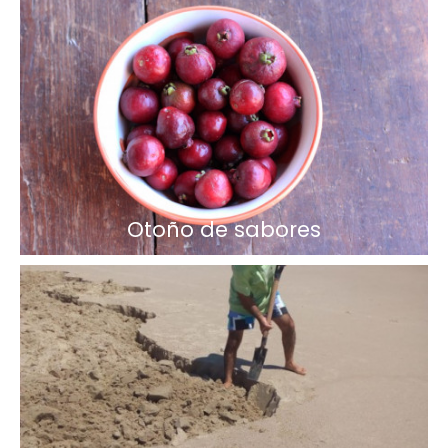
Otoño de sabores