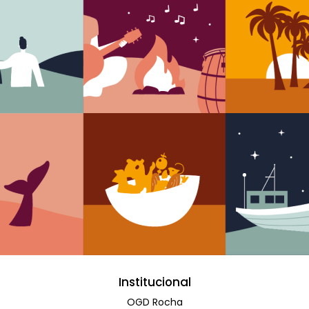
Institucional
OGD Rocha