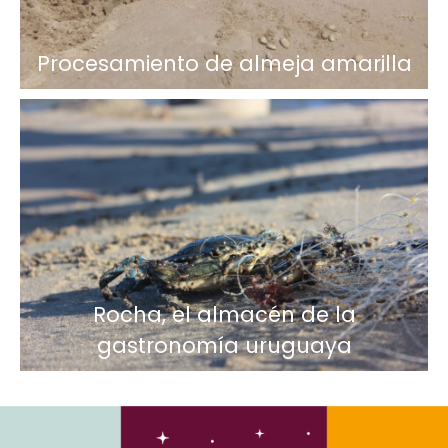
Procesamiento de almeja amarilla
Rocha, el almacén de la
gastronomía uruguaya