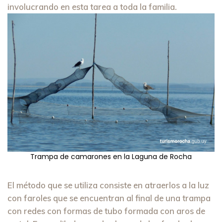
involucrando en esta tarea a toda la familia.
Trampa de camarones en la Laguna de Rocha
El método que se utiliza consiste en atraerlos a la luz
con faroles que se encuentran al final de una trampa
con redes con formas de tubo formada con aros de