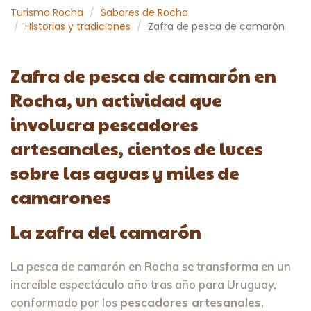
Turismo Rocha
Sabores de Rocha
Historias y tradiciones
Zafra de pesca de camarón
Zafra de pesca de camarón en
Rocha, un actividad que
involucra pescadores
artesanales, cientos de luces
sobre las aguas y miles de
camarones
La zafra del camarón
La pesca de camarón en Rocha se transforma en un
increíble espectáculo año tras año para Uruguay,
conformado por los
pescadores artesanales
,