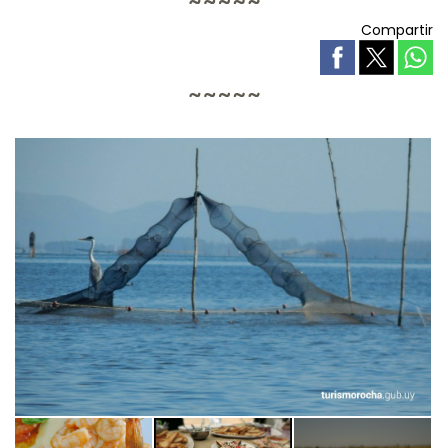
Compartir