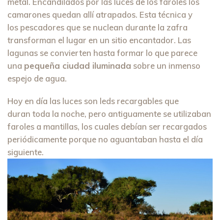
metal. Encandilados por las luces de los faroles los
camarones quedan allí atrapados. Esta técnica y
los pescadores que se nuclean durante la zafra
transforman el lugar en un sitio encantador. Las
lagunas se convierten hasta formar lo que parece
una
pequeña ciudad iluminada
sobre un inmenso
espejo de agua.
Hoy en día las luces son leds recargables que
duran toda la noche, pero antiguamente se utilizaban
faroles a mantillas, los cuales debían ser recargados
periódicamente porque no aguantaban hasta el día
siguiente.