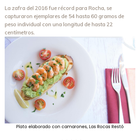
La zafra del 2016 fue récord para Rocha, se
capturaron ejemplares de 54 hasta 60 gramos de
peso individual con una longitud de hasta 22
centímetros.
Plato elaborado con camarones, Las Rocas Restó