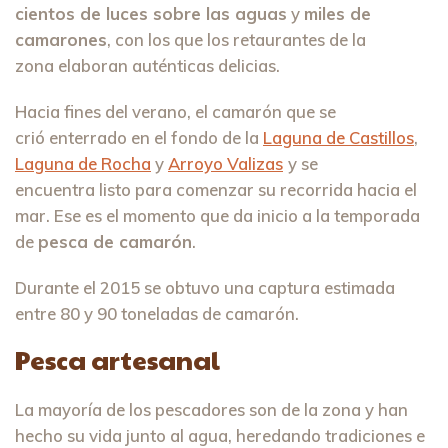
cientos de luces sobre las aguas
y
miles de
camarones
, con los que los retaurantes de la
zona elaboran auténticas delicias.
Hacia fines del verano, el camarón que se
crió enterrado en el fondo de la
Laguna de Castillos
,
Laguna de Rocha
y
Arroyo Valizas
y se
encuentra listo para comenzar su recorrida hacia el
mar. Ese es el momento que da inicio a la temporada
de
pesca de camarón
.
Durante el 2015 se obtuvo una captura estimada
entre 80 y 90 toneladas de camarón.
Pesca artesanal
La mayoría de los pescadores son de la zona y han
hecho su vida junto al agua, heredando tradiciones e