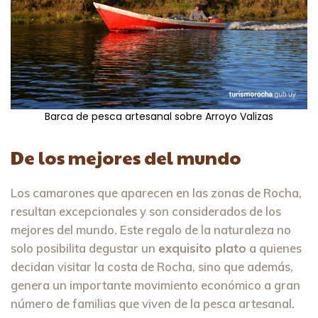
Barca de pesca artesanal sobre Arroyo Valizas
De los mejores del mundo
Los camarones que aparecen en las zonas de Rocha,
resultan excepcionales y son considerados de los
mejores del mundo. Este regalo de la naturaleza no
solo posibilita degustar un
exquisito plato
a quienes
decidan visitar la costa de Rocha, sino que además,
genera un importante movimiento económico a gran
número de familias que viven de la pesca artesanal.