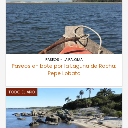
-
PASEOS
LA PALOMA
Paseos en bote por la Laguna de Rocha:
Pepe Lobato
TODO EL AÑO